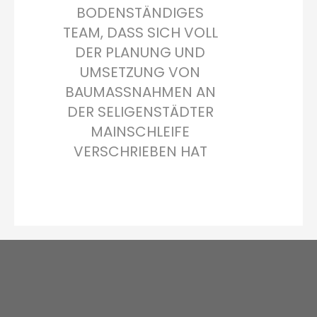
BODENSTÄNDIGES
TEAM, DASS SICH VOLL
DER PLANUNG UND
UMSETZUNG VON
BAUMASSNAHMEN AN
DER SELIGENSTÄDTER
MAINSCHLEIFE
VERSCHRIEBEN HAT