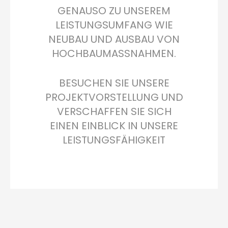
GENAUSO ZU UNSEREM
LEISTUNGSUMFANG WIE
NEUBAU UND AUSBAU VON
HOCHBAUMASSNAHMEN.
BESUCHEN SIE UNSERE
PROJEKTVORSTELLUNG UND
VERSCHAFFEN SIE SICH
EINEN EINBLICK IN UNSERE
LEISTUNGSFÄHIGKEIT