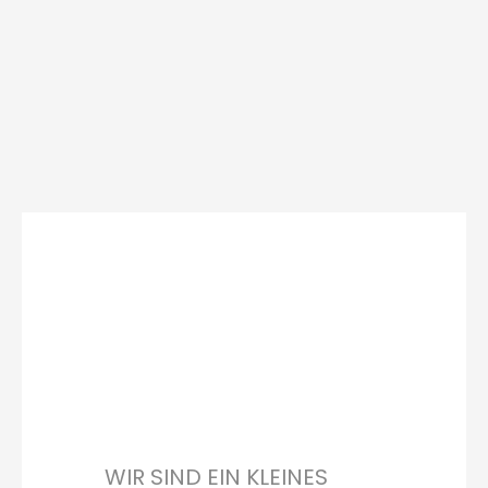
WIR SIND EIN KLEINES