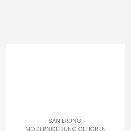
SANIERUNG;
MODERNISIERUNG GEHÖREN