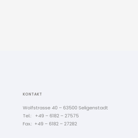
KONTAKT
Wolfstrasse 40 – 63500 Seligenstadt
Tel.: +49 – 6182 – 27575
Fax.: +49 – 6182 – 27282